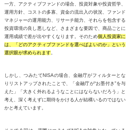
一方、アクティブファンドの場合、投資対象や投資哲学、
運用方針、コストの多寡、資金の流出入の状況、ファンド
マネジャーの運用能力、リサーチ能力、それらを包含する
投資環境の良し悪しなど、さまざまな要因で、商品ごとに
運用成績で差が出やすくなります。そのため
個人投資家に
は、「どのアクティブファンドを選べばよいのか」という
選択眼が求められます
。
しかし、つみたてNISAの場合、金融庁がフィルターとな
りリストアップされたことで、「金融庁が“お墨付き”を与
えた」「大きく外れるようなことにはならないだろう」と
考え、深く考えずに期待をかける人が結構いるのではない
かと考えています。