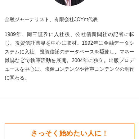
金融ジャーナリスト、有限会社JOYnt代表
1989年、岡三証券に入社後、公社債新聞社の記者に転
じ、投資信託業界を中心に取材。1992年に金融データシ
ステムに入社。投資信託のデータベースを駆使し、マネー
雑誌などで執筆活動を展開。2004年に独立。出版プロデ
ュースを中心に、映像コンテンツや音声コンテンツの制作
に関わる。
さっそく始めたい人に！