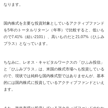
なります。
国内株式を主要な投資対象としているアクティブファンド
を5年のトータルリターン（年率）で比較すると、低いも
ので7.41%（結い2101）、高いものだと21.07%（ひふみ
プラス）となっています。
ちなみに、レオス・キャピタルワークスの「ひふみ投信」
と「ひふみプラス」は、米国の株式市場へも投資している
ので、現状では純粋な国内株式型ではありませんが、基本
的には国内株式に投資しているアクティブファンドといえ
ます。