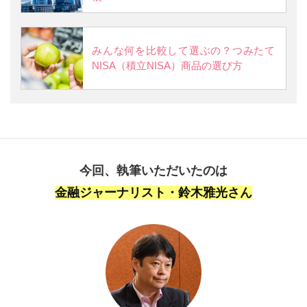
みんな何を比較して選ぶの？つみたて
NISA（積立NISA）商品の選び方
今回、執筆いただいたのは
金融ジャーナリスト・鈴木雅光さん