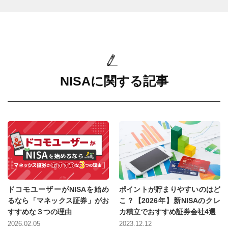
NISAに関する記事
ドコモユーザーがNISAを始め
ポイントが貯まりやすいのはど
るなら「マネックス証券」がお
こ？【2026年】新NISAのクレ
すすめな３つの理由
カ積立でおすすめ証券会社4選
2026.02.05
2023.12.12