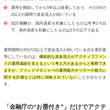
運用を開始してから5年以上経過しており、その3分の
2以上の期間で資金流入が続いている
信託報酬が、国内資産を対象にしたものは年率1％以
下、海外資産を対象にしたものは1.5％以下である
運用期間の3分の2以上で資金流入が続いている点を選択基
準にしているのは、
継続的な資金流入がアクティブファン
ドの運用成績を支えるという考え方があるからと推察でき
ますが、ファンドマネジャーの運用能力やリサーチ能力に
関する評価などは特に加味されていない
ことが分かりま
す。
「金融庁の“お墨付き”」だけでアクテ