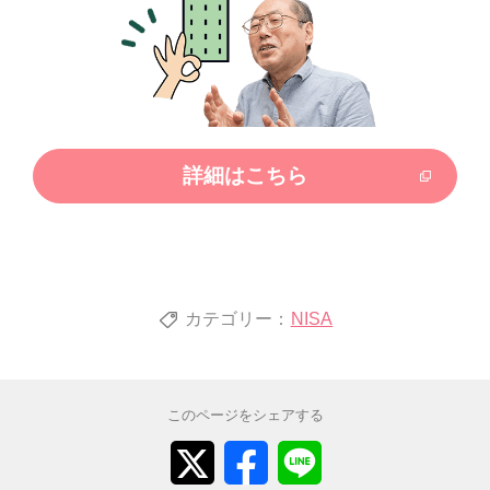
詳細はこちら
カテゴリー：
NISA
このページをシェアする