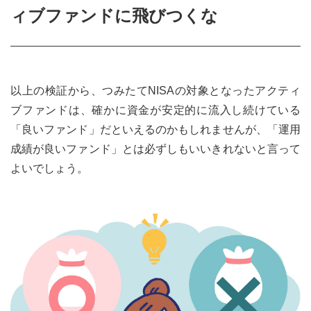
ィブファンドに飛びつくな
以上の検証から、つみたてNISAの対象となったアクティ
ブファンドは、確かに資金が安定的に流入し続けている
「良いファンド」だといえるのかもしれませんが、「運用
成績が良いファンド」とは必ずしもいいきれないと言って
よいでしょう。