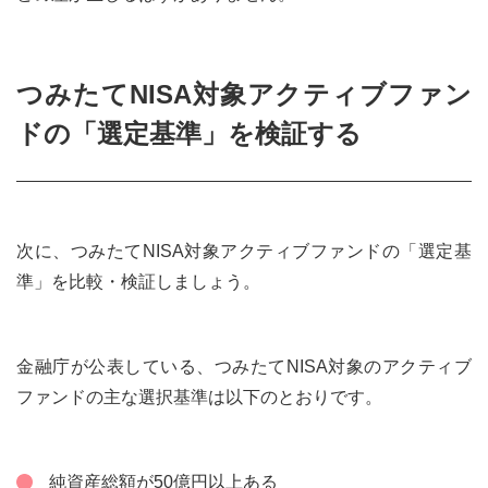
つみたてNISA対象アクティブファン
ドの「選定基準」を検証する
次に、つみたてNISA対象アクティブファンドの「選定基
準」を比較・検証しましょう。
金融庁が公表している、つみたてNISA対象のアクティブ
ファンドの主な選択基準は以下のとおりです。
純資産総額が50億円以上ある