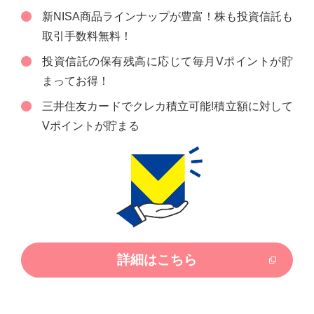
新NISA商品ラインナップが豊富！株も投資信託も
取引手数料無料！
投資信託の保有残高に応じて毎月Vポイントが貯
まってお得！
三井住友カードでクレカ積立可能!積立額に対して
Vポイントが貯まる
詳細はこちら