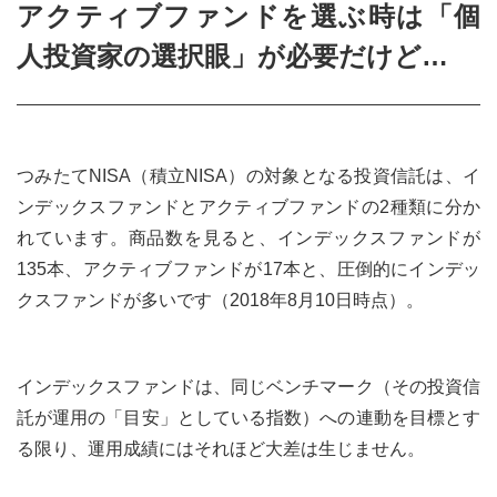
アクティブファンドを選ぶ時は「個
人投資家の選択眼」が必要だけど…
つみたてNISA（積立NISA）の対象となる投資信託は、イ
ンデックスファンドとアクティブファンドの2種類に分か
れています。商品数を見ると、インデックスファンドが
135本、アクティブファンドが17本と、圧倒的にインデッ
クスファンドが多いです（2018年8月10日時点）。
インデックスファンドは、同じベンチマーク（その投資信
託が運用の「目安」としている指数）への連動を目標とす
る限り、運用成績にはそれほど大差は生じません。