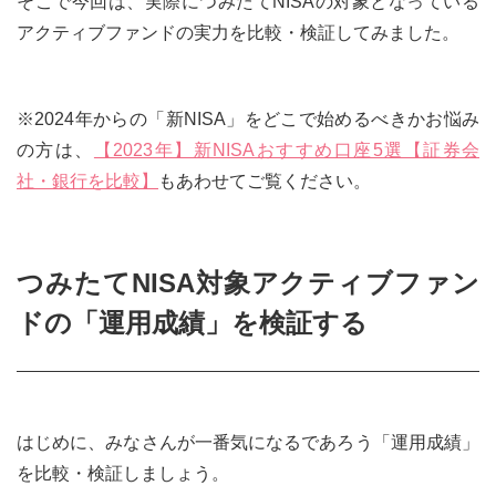
そこで今回は、実際につみたてNISAの対象となっている
アクティブファンドの実力を比較・検証してみました。
※2024年からの「新NISA」をどこで始めるべきかお悩み
の方は、
【2023年】新NISAおすすめ口座5選【証券会
社・銀行を比較】
もあわせてご覧ください。
つみたてNISA対象アクティブファン
ドの「運用成績」を検証する
はじめに、みなさんが一番気になるであろう「運用成績」
を比較・検証しましょう。