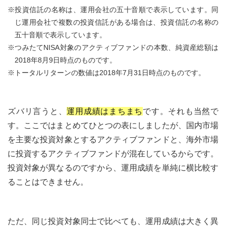
※投資信託の名称は、運用会社の五十音順で表示しています。同
じ運用会社で複数の投資信託がある場合は、投資信託の名称の
五十音順で表示しています。
※つみたてNISA対象のアクティブファンドの本数、純資産総額は
2018年8月9日時点のものです。
※トータルリターンの数値は2018年7月31日時点のものです。
ズバリ言うと、
運用成績はまちまち
です。それも当然で
す。ここではまとめてひとつの表にしましたが、国内市場
を主要な投資対象とするアクティブファンドと、海外市場
に投資するアクティブファンドが混在しているからです。
投資対象が異なるのですから、運用成績を単純に横比較す
ることはできません。
ただ、同じ投資対象同士で比べても、運用成績は大きく異