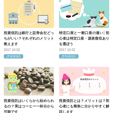
投資信託は銀行と証券会社どっ
特定口座と一般口座の違い│初
ちがいい？それぞれのメリット
心者は特定口座・源泉徴収あり
教えます
を選ぼう
2017.10.02
2017.10.02
投資信託
投資信託
投資信託はいくらから始められ
投資信託とは？メリットは？初
るの？実はコーヒー一杯分から
心者にも簡単に分かりやすく解
可能です
説します