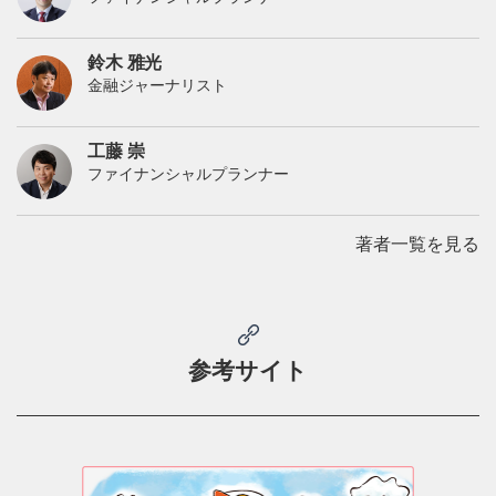
鈴木 雅光
金融ジャーナリスト
工藤 崇
ファイナンシャルプランナー
著者一覧を見る
参考サイト