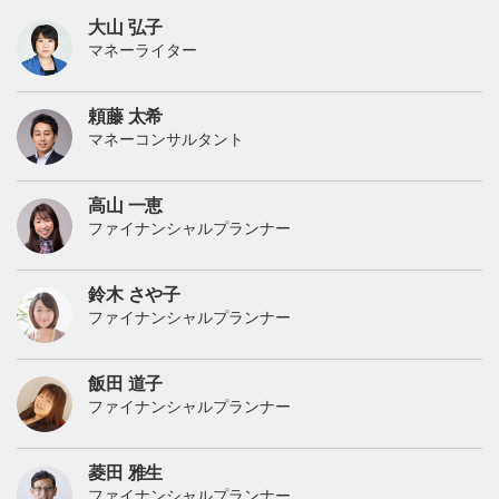
大山 弘子
マネーライター
頼藤 太希
マネーコンサルタント
高山 一恵
ファイナンシャルプランナー
鈴木 さや子
ファイナンシャルプランナー
飯田 道子
ファイナンシャルプランナー
菱田 雅生
ファイナンシャルプランナー