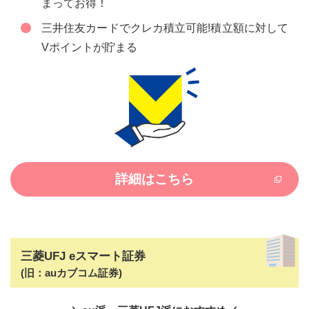
まってお得！
三井住友カードでクレカ積立可能!積立額に対して
Vポイントが貯まる
詳細はこちら
三菱UFJ eスマート証券
(旧：auカブコム証券)