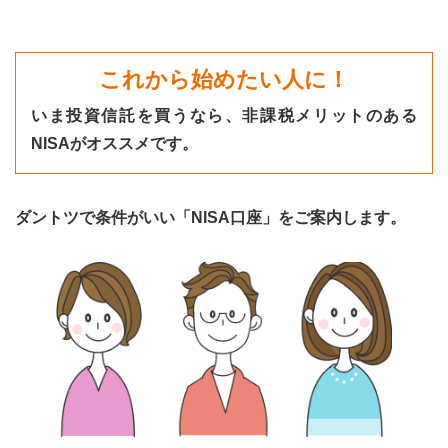
これから始めたい人に！
いま投資信託を買うなら、非課税メリットのある
NISAがオススメです。
ダントツで条件がいい「NISA口座」をご案内します。