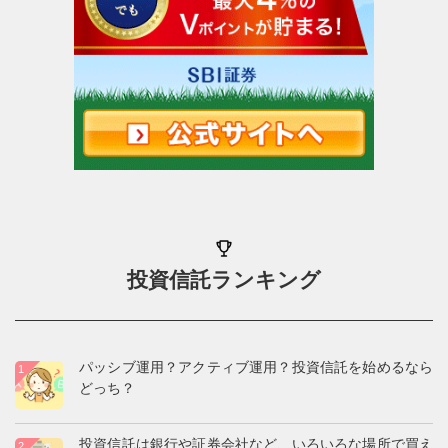
投資信託ランキング
パッシブ運用？アクティブ運用？投資信託を始めるなら
どっち？
投資信託は銀行や証券会社など、いろいろな場所で買え