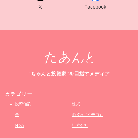
Facebook
X
"ちゃんと投資家"を目指すメディア
カテゴリー
投資信託
株式
金
iDeCo（イデコ）
NISA
証券会社