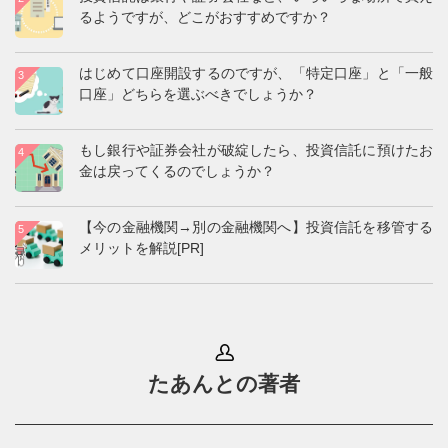
るようですが、どこがおすすめですか？
はじめて口座開設するのですが、「特定口座」と「一般
口座」どちらを選ぶべきでしょうか？
もし銀行や証券会社が破綻したら、投資信託に預けたお
金は戻ってくるのでしょうか？
【今の金融機関→別の金融機関へ】投資信託を移管する
メリットを解説[PR]
たあんとの著者