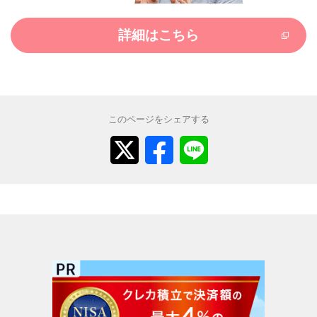
詳細はこちら
このページをシェアする