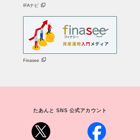
IFAナビ
Finasee
たあんと SNS 公式アカウント