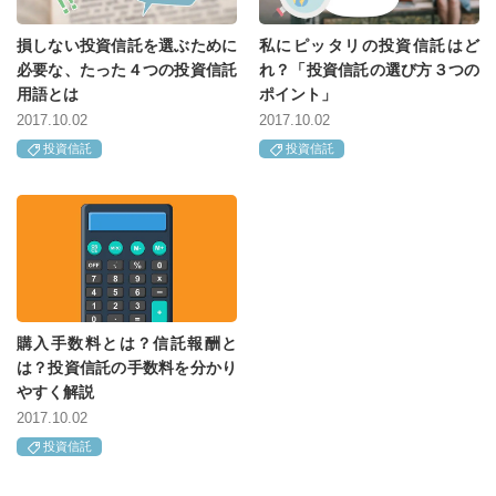
損しない投資信託を選ぶために
私にピッタリの投資信託はど
必要な、たった４つの投資信託
れ？「投資信託の選び方３つの
用語とは
ポイント」
2017.10.02
2017.10.02
投資信託
投資信託
購入手数料とは？信託報酬と
は？投資信託の手数料を分かり
やすく解説
2017.10.02
投資信託