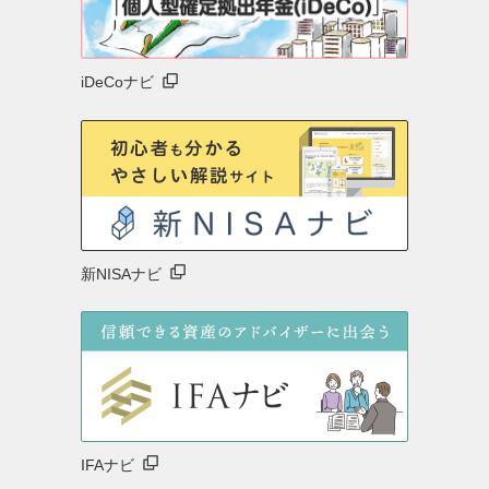
iDeCoナビ
新NISAナビ
IFAナビ