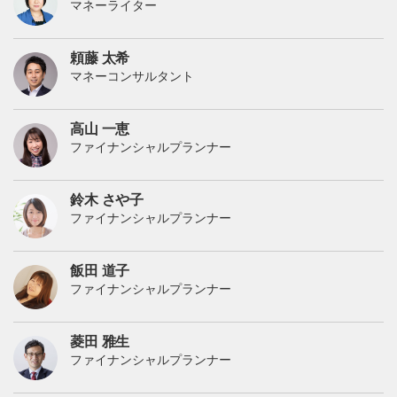
マネーライター
頼藤 太希
マネーコンサルタント
高山 一恵
ファイナンシャルプランナー
鈴木 さや子
ファイナンシャルプランナー
飯田 道子
ファイナンシャルプランナー
菱田 雅生
ファイナンシャルプランナー