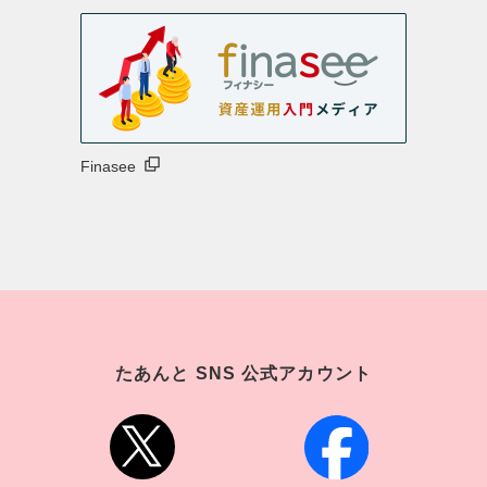
Finasee
たあんと SNS 公式アカウント