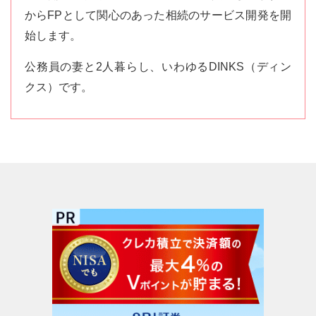
からFPとして関心のあった相続のサービス開発を開
始します。
公務員の妻と2人暮らし、いわゆるDINKS（ディン
クス）です。