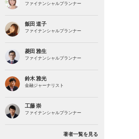
ファイナンシャルプランナー
飯田 道子
ファイナンシャルプランナー
菱田 雅生
ファイナンシャルプランナー
鈴木 雅光
金融ジャーナリスト
工藤 崇
ファイナンシャルプランナー
著者一覧を見る