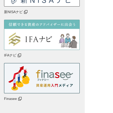
新NISAナビ
IFAナビ
Finasee