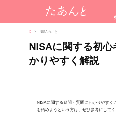
NISAのこと
NISAに関する初
かりやすく解説
NISAに関する疑問・質問にわかりやすく
を始めようという方は、ぜひ参考にしてく