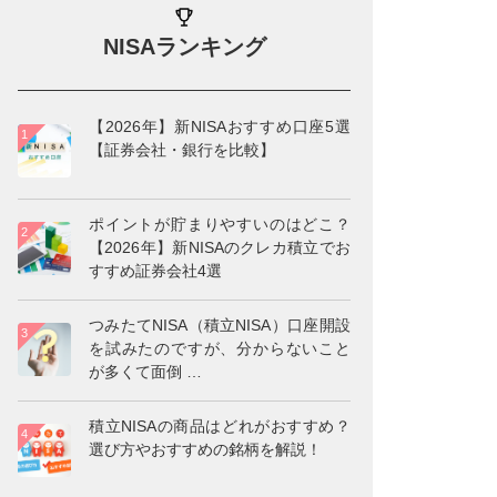
NISAランキング
【2026年】新NISAおすすめ口座5選
【証券会社・銀行を比較】
ポイントが貯まりやすいのはどこ？
【2026年】新NISAのクレカ積立でお
すすめ証券会社4選
つみたてNISA（積立NISA）口座開設
を試みたのですが、分からないこと
が多くて面倒
…
積立NISAの商品はどれがおすすめ？
選び方やおすすめの銘柄を解説！