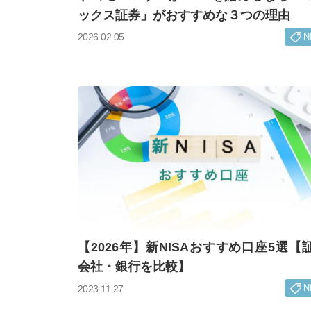
ックス証券」がおすすめな３つの理由
N
2026.02.05
【2026年】新NISAおすすめ口座5選【
会社・銀行を比較】
N
2023.11.27