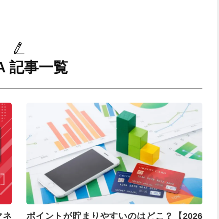
SA 記事一覧
マネ
ポイントが貯まりやすいのはどこ？【2026