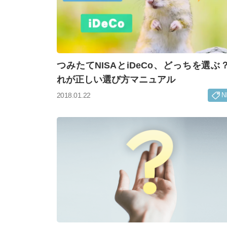
つみたてNISAとiDeCo、どっちを選ぶ
れが正しい選び方マニュアル
N
2018.01.22