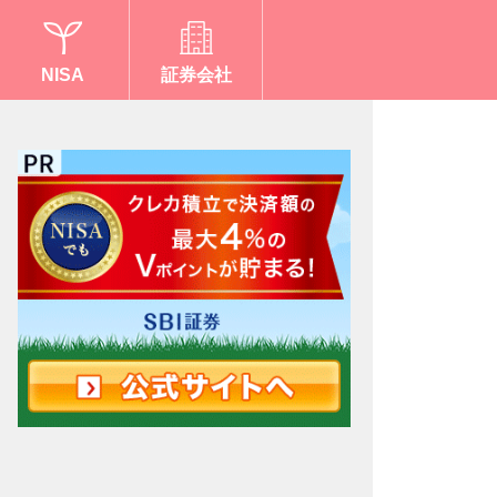
NISA
証券会社