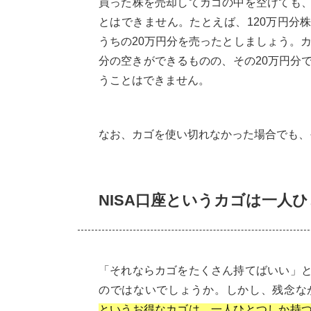
買った株を売却してカゴの中を空けても
とはできません。たとえば、120万円分
うちの20万円分を売ったとしましょう。カ
分の空きができるものの、その20万円分
うことはできません。
なお、カゴを使い切れなかった場合でも、
NISA口座というカゴは一人
「それならカゴをたくさん持てばいい」
のではないでしょうか。しかし、残念な
というお得なカゴは、一人ひとつしか持