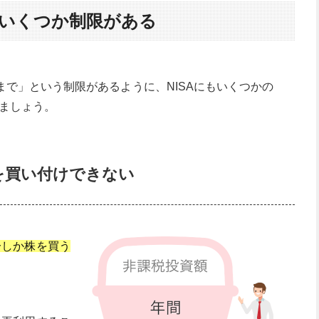
はいくつか制限がある
まで」という制限があるように、NISAにもいくつかの
ましょう。
株を買い付けできない
分しか株を買う