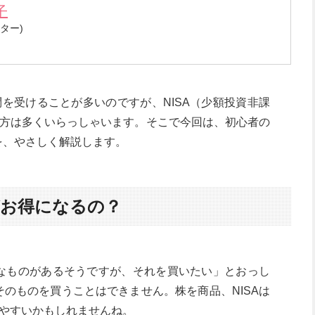
子
ター)
を受けることが多いのですが、NISA（少額投資非課
方は多くいらっしゃいます。そこで今回は、初心者の
を、やさしく解説します。
がお得になるの？
得なものがあるそうですが、それを買いたい」とおっし
そのものを買うことはできません。株を商品、NISAは
やすいかもしれませんね。