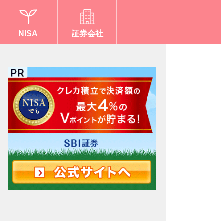
NISA
証券会社