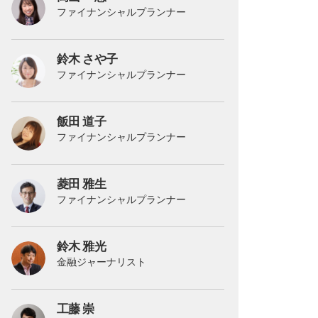
ファイナンシャルプランナー
鈴木 さや子
ファイナンシャルプランナー
飯田 道子
ファイナンシャルプランナー
菱田 雅生
ファイナンシャルプランナー
鈴木 雅光
金融ジャーナリスト
工藤 崇