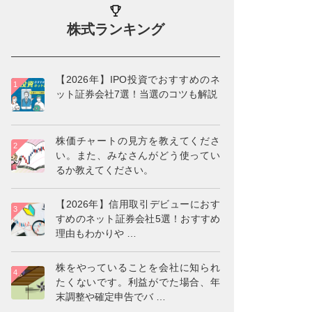
株式ランキング
【2026年】IPO投資でおすすめのネ
ット証券会社7選！当選のコツも解説
株価チャートの見方を教えてくださ
い。また、みなさんがどう使ってい
るか教えてください。
【2026年】信用取引デビューにおす
すめのネット証券会社5選！おすすめ
理由もわかりや
…
株をやっていることを会社に知られ
たくないです。利益がでた場合、年
末調整や確定申告でバ
…