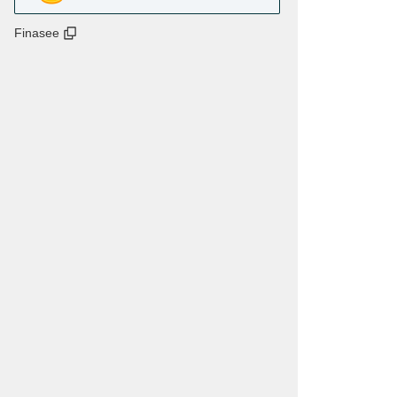
Finasee