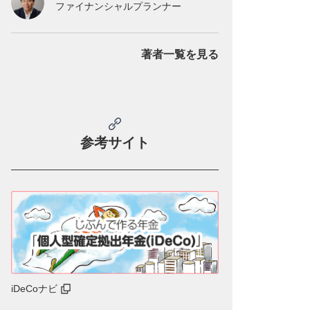
ファイナンシャルプランナー
著者一覧を見る
参考サイト
iDeCoナビ