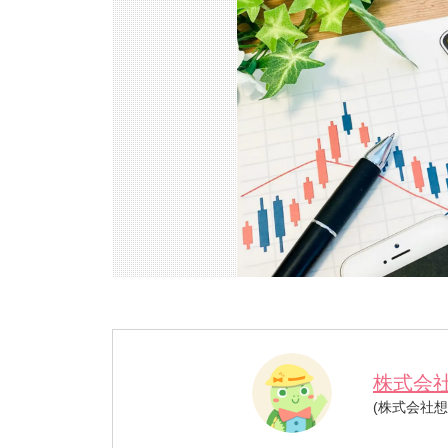
株式会
(株式会社想