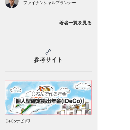
ファイナンシャルプランナー
著者一覧を見る
参考サイト
iDeCoナビ