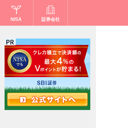
NISA
証券会社