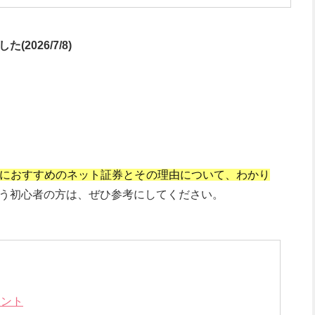
026/7/8)
におすすめのネット証券とその理由について、わかり
う初心者の方は、ぜひ参考にしてください。
イント