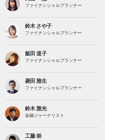
ファイナンシャルプランナー
鈴木 さや子
ファイナンシャルプランナー
飯田 道子
ファイナンシャルプランナー
菱田 雅生
ファイナンシャルプランナー
鈴木 雅光
金融ジャーナリスト
工藤 崇