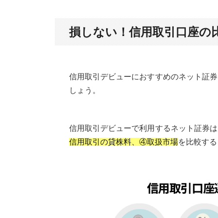
損しない！信用取引口座の
信用取引デビューにおすすめのネット証券
しょう。
信用取引デビューで利用するネット証券は
信用取引の貸株料、④取扱市場
を比較する