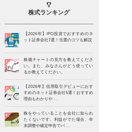
株式ランキング
【2026年】IPO投資でおすすめのネ
ット証券会社7選！当選のコツも解説
株価チャートの見方を教えてくださ
い。また、みなさんがどう使ってい
るか教えてください。
【2026年】信用取引デビューにおす
すめのネット証券会社5選！おすすめ
理由もわかりや
…
株をやっていることを会社に知られ
たくないです。利益がでた場合、年
末調整や確定申告でバ
…