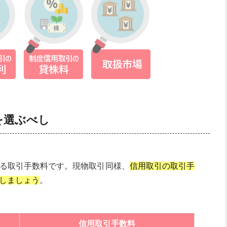
を選ぶべし
る取引手数料です。現物取引同様、
信用取引の取引手
しましょう
。
信用取引手数料