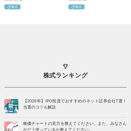
株式
株式