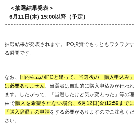
＜抽選結果発表＞
6月11日(木) 15:00以降（予定）
抽選結果が発表されます。IPO投資でもっともワクワクす
る瞬間です。
なお、
国内株式のIPOと違って、当選後の「購入申込み」
は必要ありません
。当選者は自動的に購入申込みが行われ
ます。したがって、「当選したけど気が変わった」等の理
由で
購入を希望されない場合、6月12日(金)12:59までに
「購入辞退」の申請
をする必要がありますのでご注意くだ
さい。