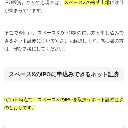
IPO投資。なかでも現在は、
スペースXの株式上場
に注目
が集まっています。
そこで今回は、スペースXのIPO株の買い方と申し込みで
きるネット証券についてやさしく解説します。初心者の方
は、ぜひ参考にしてください。
スペースXのIPOに申込みできるネット証券
6月5日時点で、スペースX のIPOを取扱うネット証券は次
のとおりです。