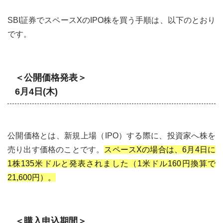
SBI証券でスペースXのIPO株を買う手順は、以下のとおり
です。
＜公開価格発表＞
6月4日(木)
公開価格とは、新規上場（IPO）する際に、投資家へ株を
売り出す価格のことです。
スペースXの場合は、6月4日に
1株135米ドルと発表されました（1米ドル160円換算で
21,600円）。
＜購入申込期間＞