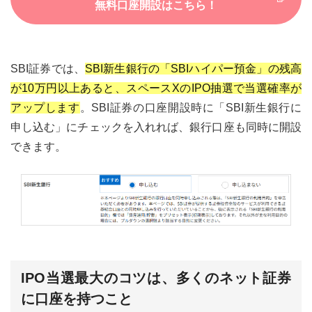
無料口座開設はこちら！
SBI証券では、
SBI新生銀行の「SBIハイパー預金」の残高
が10万円以上あると、スペースXのIPO抽選で当選確率が
アップします
。SBI証券の口座開設時に「SBI新生銀行に
申し込む」にチェックを入れれば、銀行口座も同時に開設
できます。
IPO当選最大のコツは、多くのネット証券
に口座を持つこと