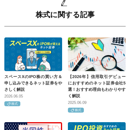
株式に関する記事
スペースXのIPO株の買い方＆
【2026年】信用取引デビュー
申し込みできるネット証券をや
におすすめのネット証券会社5
さしく解説
選！おすすめ理由もわかりやす
く解説
2026.06.05
2025.06.09
株式
株式