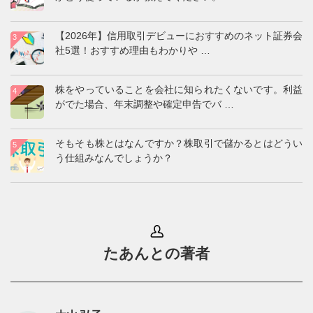
株式ランキング
【2026年】IPO投資でおすすめのネット証券会社7選！
当選のコツも解説
株価チャートの見方を教えてください。また、みなさん
がどう使っているか教えてください。
【2026年】信用取引デビューにおすすめのネット証券会
社5選！おすすめ理由もわかりや
…
株をやっていることを会社に知られたくないです。利益
がでた場合、年末調整や確定申告でバ
…