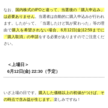
なお、
国内株式のIPOと違って、当選後の「購入申込み」
は必要ありません
。当選者は自動的に購入申込みが行われ
ます。したがって、「当選したけど気が変わった」等の理
由で
購入を希望されない場合、6月12日(金)12:59までに
「購入取消」の申請
をする必要がありますのでご注意くだ
さい。
＜上場日＞
6月12日(金) 22:30（予定）
いざ上場の日です。
購入した価格以上の初値がつけば、そ
の時点で含み益が生じます。
楽しみですね！