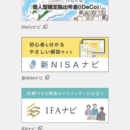
著者一覧を見る
参考サイト
iDeCoナビ