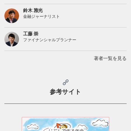
鈴木 さや子
ファイナンシャルプランナー
飯田 道子
ファイナンシャルプランナー
菱田 雅生
ファイナンシャルプランナー
鈴木 雅光
金融ジャーナリスト
工藤 崇
ファイナンシャルプランナー