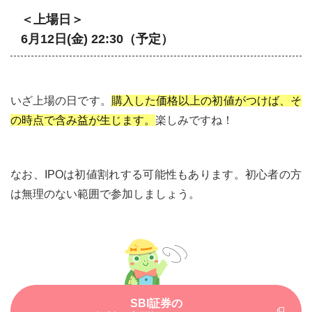
＜上場日＞
6月12日(金) 22:30（予定）
いざ上場の日です。
購入した価格以上の初値がつけば、そ
の時点で含み益が生じます。
楽しみですね！
なお、IPOは初値割れする可能性もあります。初心者の方
は無理のない範囲で参加しましょう。
SBI証券の