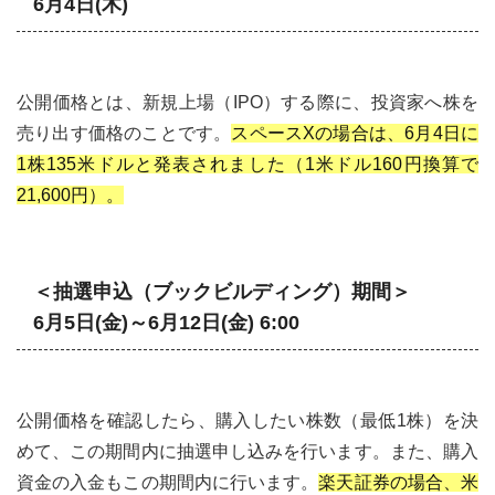
6月4日(木)
公開価格とは、新規上場（IPO）する際に、投資家へ株を
売り出す価格のことです。
スペースXの場合は、6月4日に
1株135米ドルと発表されました（1米ドル160円換算で
21,600円）。
＜抽選申込（ブックビルディング）期間＞
6月5日(金)～6月12日(金) 6:00
公開価格を確認したら、購入したい株数（最低1株）を決
めて、この期間内に抽選申し込みを行います。また、購入
資金の入金もこの期間内に行います。
楽天証券の場合、米