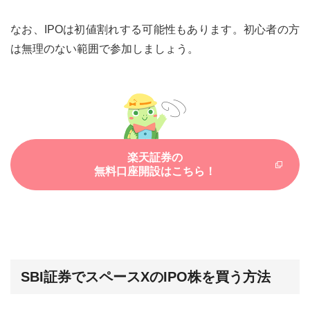
なお、IPOは初値割れする可能性もあります。初心者の方
は無理のない範囲で参加しましょう。
楽天証券の
無料口座開設はこちら！
SBI証券でスペースXのIPO株を買う方法