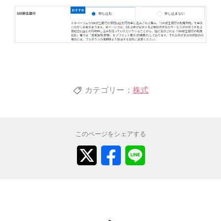
カテゴリー：
株式
このページをシェアする