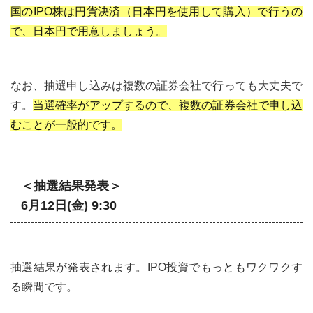
国のIPO株は円貨決済（日本円を使用して購入）で行うの
で、日本円で用意しましょう。
なお、抽選申し込みは複数の証券会社で行っても大丈夫で
す。
当選確率がアップするので、複数の証券会社で申し込
むことが一般的です。
＜抽選結果発表＞
6月12日(金) 9:30
抽選結果が発表されます。IPO投資でもっともワクワクす
る瞬間です。