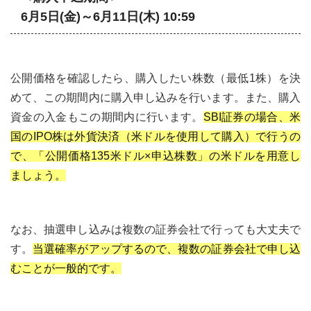
6月5日(金)～6月11日(木) 10:59
公開価格を確認したら、購入したい株数（最低1株）を決
めて、この期間内に購入申し込みを行います。また、購入
資金の入金もこの期間内に行います。
SBI証券の場合、米
国のIPO株は外貨決済（米ドルを使用して購入）で行うの
で、「公開価格135米ドル×申込株数」の米ドルを用意し
ましょう。
なお、抽選申し込みは複数の証券会社で行っても大丈夫で
す。
当選確率がアップするので、複数の証券会社で申し込
むことが一般的です。