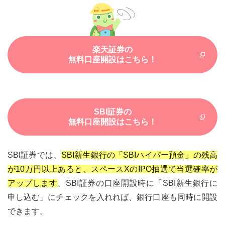
楽天証券の
無料口座開設はこちら！
SBI証券の
無料口座開設はこちら！
SBI証券では、
SBI新生銀行の「SBIハイパー預金」の残高
が10万円以上あると、スペースXのIPO抽選で当選確率が
アップします
。SBI証券の口座開設時に「SBI新生銀行に
申し込む」にチェックを入れれば、銀行口座も同時に開設
できます。