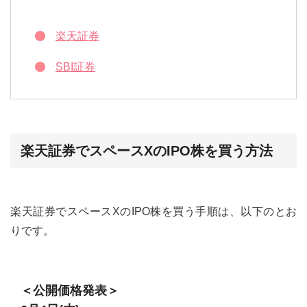
楽天証券
SBI証券
楽天証券でスペースXのIPO株を買う方法
楽天証券でスペースXのIPO株を買う手順は、以下のとお
りです。
＜公開価格発表＞