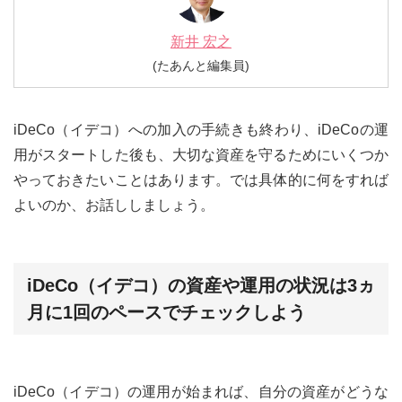
新井 宏之
(たあんと編集員)
iDeCo（イデコ）への加入の手続きも終わり、iDeCoの運
用がスタートした後も、大切な資産を守るためにいくつか
やっておきたいことはあります。では具体的に何をすれば
よいのか、お話ししましょう。
iDeCo（イデコ）の資産や運用の状況は3ヵ
月に1回のペースでチェックしよう
iDeCo（イデコ）の運用が始まれば、自分の資産がどうな