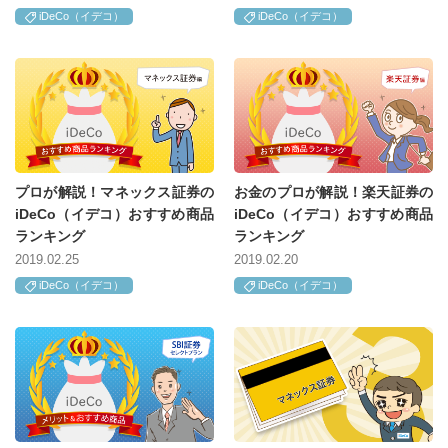
iDeCo（イデコ）
iDeCo（イデコ）
プロが解説！マネックス証券の
お金のプロが解説！楽天証券の
iDeCo（イデコ）おすすめ商品
iDeCo（イデコ）おすすめ商品
ランキング
ランキング
2019.02.25
2019.02.20
iDeCo（イデコ）
iDeCo（イデコ）