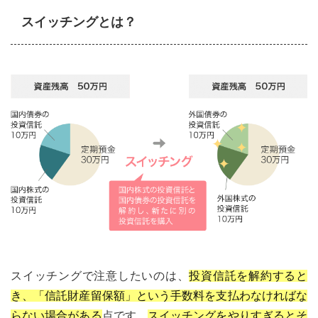
スイッチングとは？
スイッチングで注意したいのは、
投資信託を解約すると
き、「信託財産留保額」という手数料を支払わなければな
らない場合がある
点です。
スイッチングをやりすぎるとそ