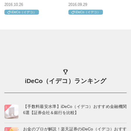
2016.10.26
2016.09.29
iDeCo（イデコ）
iDeCo（イデコ）