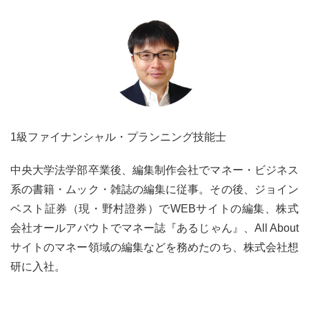
1級ファイナンシャル・プランニング技能士
中央大学法学部卒業後、編集制作会社でマネー・ビジネス
系の書籍・ムック・雑誌の編集に従事。その後、ジョイン
ベスト証券（現・野村證券）でWEBサイトの編集、株式
会社オールアバウトでマネー誌『あるじゃん』、All About
サイトのマネー領域の編集などを務めたのち、株式会社想
研に入社。