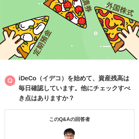
IFAナビ
Finasee
iDeCo（イデコ）を始めて、資産残高は
毎日確認しています。他にチェックすべ
き点はありますか？
このQ&Aの回答者