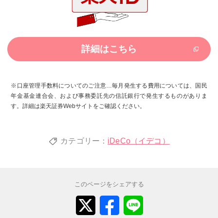
詳細はこちら
※口座管理手数料についてのご注意…毎月発生する費用については、国民
年金基金連合会、および事務委託先の信託銀行で発生するものがありま
す。詳細は楽天証券Webサイトをご確認ください。
カテゴリー：
iDeCo（イデコ）
このページをシェアする