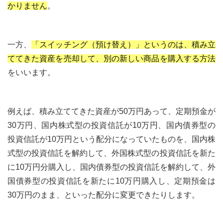
かりません
。
一方、
「スイッチング（預け替え）」というのは、積み立
ててきた資産を売却して、別の新しい商品を購入する方法
をいいます。
例えば、積み立ててきた資産が50万円あって、定期預金が
30万円、国内株式型の投資信託が10万円、国内債券型の
投資信託が10万円という配分になっていたものを、国内株
式型の投資信託を解約して、外国株式型の投資信託を新た
に10万円分購入し、国内債券型の投資信託を解約して、外
国債券型の投資信託を新たに10万円購入し、定期預金は
30万円のまま、といった配分に変更できたりします。