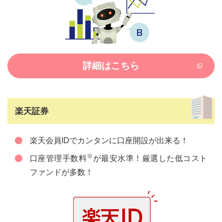
詳細はこちら
楽天証券
楽天会員IDでカンタンに口座開設が出来る！
※
口座管理手数料
が最安水準！厳選した低コスト
ファンドが多数！