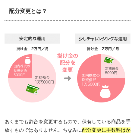
配分変更とは？
あくまでも割合を変更するもので、保有している商品を手
放すものではありません。ちなみに
配分変更に手数料はか