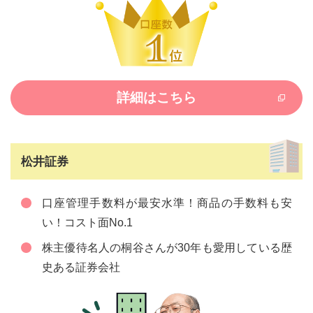
詳細はこちら
松井証券
口座管理手数料が最安水準！商品の手数料も安
い！コスト面No.1
株主優待名人の桐谷さんが30年も愛用している歴
史ある証券会社