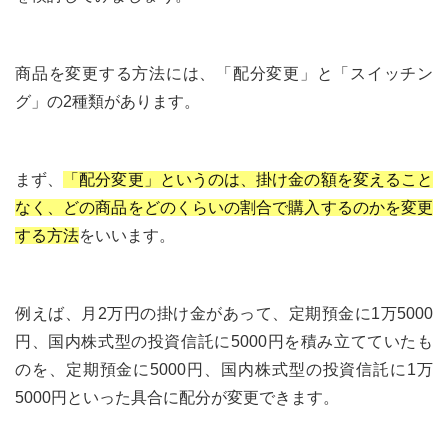
商品を変更する方法には、「配分変更」と「スイッチン
グ」の2種類があります。
まず、
「配分変更」というのは、掛け金の額を変えること
なく、どの商品をどのくらいの割合で購入するのかを変更
する方法
をいいます。
例えば、月2万円の掛け金があって、定期預金に1万5000
円、国内株式型の投資信託に5000円を積み立てていたも
のを、定期預金に5000円、国内株式型の投資信託に1万
5000円といった具合に配分が変更できます。