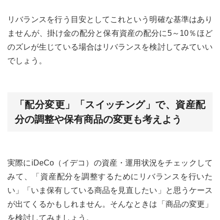
リバランスを行う目安としてこれという明確な基準はあり
ませんが、掛け金の配分と保有資産の配分に5～10％ほど
のズレが生じている場合はリバランスを検討してみていい
でしょう。
「配分変更」「スイッチング」で、資産配
分の調整や保有商品の変更も考えよう
実際にiDeCo（イデコ）の資産・運用状況をチェックして
みて、「資産配分を調整するためにリバランスを行いた
い」「いま保有している商品を見直したい」と思うケース
が出てくるかもしれません。そんなときは「商品の変更」
を検討してみましょう。