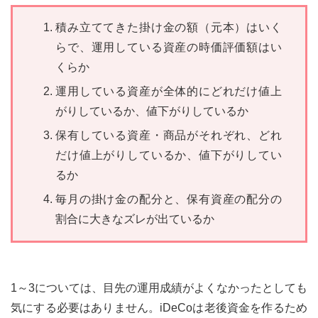
積み立ててきた掛け金の額（元本）はいく
らで、運用している資産の時価評価額はい
くらか
運用している資産が全体的にどれだけ値上
がりしているか、値下がりしているか
保有している資産・商品がそれぞれ、どれ
だけ値上がりしているか、値下がりしてい
るか
毎月の掛け金の配分と、保有資産の配分の
割合に大きなズレが出ているか
1～3については、目先の運用成績がよくなかったとしても
気にする必要はありません。iDeCoは老後資金を作るため