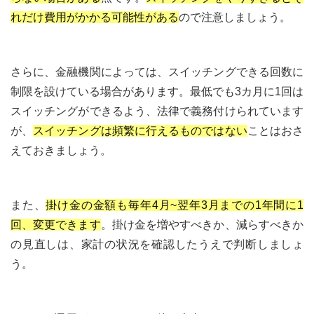
れだけ費用がかかる可能性がある
ので注意しましょう。
さらに、金融機関によっては、スイッチングできる回数に
制限を設けている場合があります。最低でも3カ月に1回は
スイッチングができるよう、法律で義務付けられています
が、
スイッチングは頻繁に行えるものではない
ことはおさ
えておきましょう。
また、
掛け金の金額も毎年4月~翌年3月までの1年間に1
回、変更できます
。掛け金を増やすべきか、減らすべきか
の見直しは、家計の状況を確認したうえで判断しましょ
う。