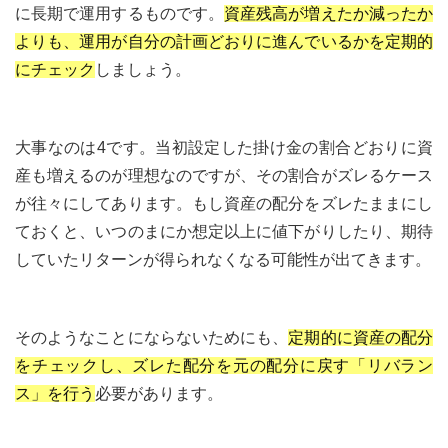
に長期で運用するものです。
資産残高が増えたか減ったか
よりも、運用が自分の計画どおりに進んでいるかを定期的
にチェック
しましょう。
大事なのは4です。当初設定した掛け金の割合どおりに資
産も増えるのが理想なのですが、その割合がズレるケース
が往々にしてあります。もし資産の配分をズレたままにし
ておくと、いつのまにか想定以上に値下がりしたり、期待
していたリターンが得られなくなる可能性が出てきます。
そのようなことにならないためにも、
定期的に資産の配分
をチェックし、ズレた配分を元の配分に戻す「リバラン
ス」を行う
必要があります。