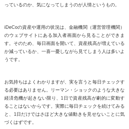
っているのか、気になってしまうのが人情というもの。
iDeCoの資産や運用の状況は、金融機関（運営管理機関）
のウェブサイトにある加入者画面から見ることができま
す。そのため、毎日画面を開いて、資産残高が増えている
か減っているか、一喜一憂しながら見てしまう人は多いよ
うです。
お気持ちはよくわかりますが、実を言うと毎日チェックす
る必要はありません。リーマン・ショックのような大きな
経済危機が起きない限り、1日で資産残高が劇的に変動す
ることはないからです。実際に毎日チェックを続けてみる
と、1日だけではさほど大きな値動きを見せないことに気
づくはずです。