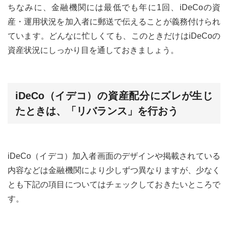
ちなみに、金融機関には最低でも年に1回、iDeCoの資
産・運用状況を加入者に郵送で伝えることが義務付けられ
ています。どんなに忙しくても、このときだけはiDeCoの
資産状況にしっかり目を通しておきましょう。
iDeCo（イデコ）の資産配分にズレが生じ
たときは、「リバランス」を行おう
iDeCo（イデコ）加入者画面のデザインや掲載されている
内容などは金融機関により少しずつ異なりますが、少なく
とも下記の項目についてはチェックしておきたいところで
す。