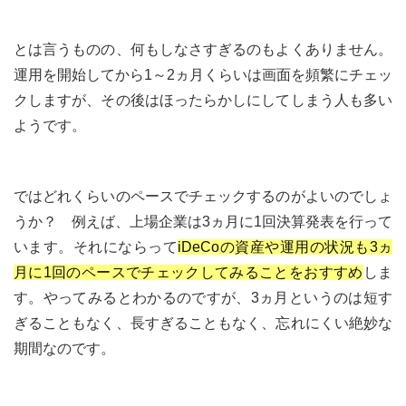
とは言うものの、何もしなさすぎるのもよくありません。
運用を開始してから1～2ヵ月くらいは画面を頻繁にチェッ
クしますが、その後はほったらかしにしてしまう人も多い
ようです。
ではどれくらいのペースでチェックするのがよいのでしょ
うか？ 例えば、上場企業は3ヵ月に1回決算発表を行って
います。それにならって
iDeCoの資産や運用の状況も3ヵ
月に1回のペースでチェックしてみることをおすすめ
しま
す。やってみるとわかるのですが、3ヵ月というのは短す
ぎることもなく、長すぎることもなく、忘れにくい絶妙な
期間なのです。