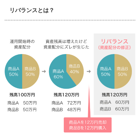
リバランスとは？