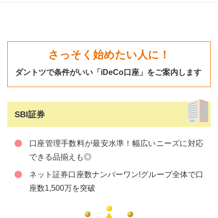
さっそく始めたい人に！
ダントツで条件がいい「iDeCo口座」をご案内します
SBI証券
口座管理手数料が最安水準！幅広いニーズに対応
できる品揃えも◎
ネット証券口座数ナンバーワン!グループ全体で口
座数1,500万を突破