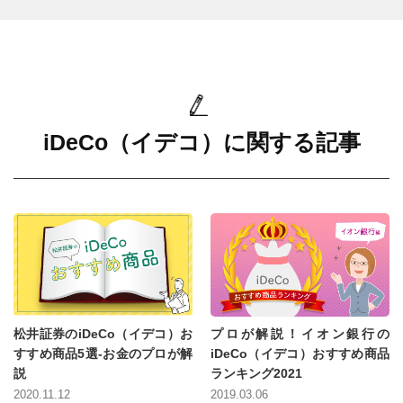
iDeCo（イデコ）に関する記事
松井証券のiDeCo（イデコ）お
プロが解説！イオン銀行の
すすめ商品5選-お金のプロが解
iDeCo（イデコ）おすすめ商品
説
ランキング2021
2020.11.12
2019.03.06