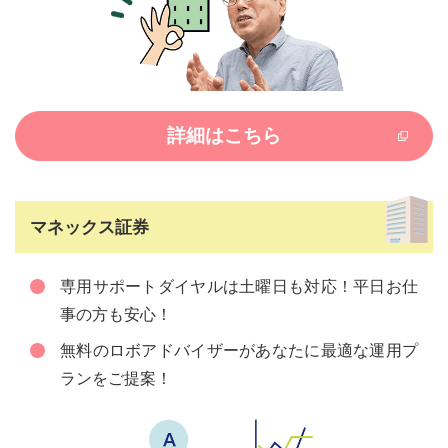
詳細はこちら
マネックス証券
専用サポートダイヤルは土曜日も対応！平日お仕
事の方も安心！
無料のロボアドバイザーがあなたに最適な運用プ
ランをご提案！