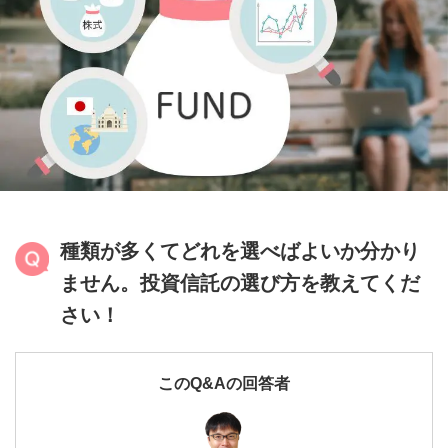
IFAナビ
Finasee
種類が多くてどれを選べばよいか分かり
ません。投資信託の選び方を教えてくだ
さい！
このQ&Aの回答者