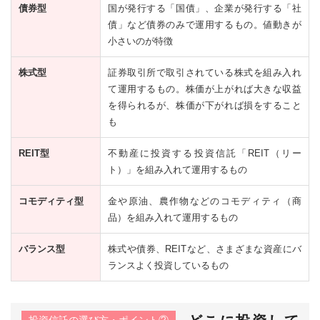
債券型
国が発行する「国債」、企業が発行する「社
債」など債券のみで運用するもの。値動きが
小さいのが特徴
株式型
証券取引所で取引されている株式を組み入れ
て運用するもの。株価が上がれば大きな収益
を得られるが、株価が下がれば損をすること
も
REIT型
不動産に投資する投資信託「REIT（リー
ト）」を組み入れて運用するもの
コモディティ型
金や原油、農作物などのコモディティ（商
品）を組み入れて運用するもの
バランス型
株式や債券、REITなど、さまざまな資産にバ
ランスよく投資しているもの