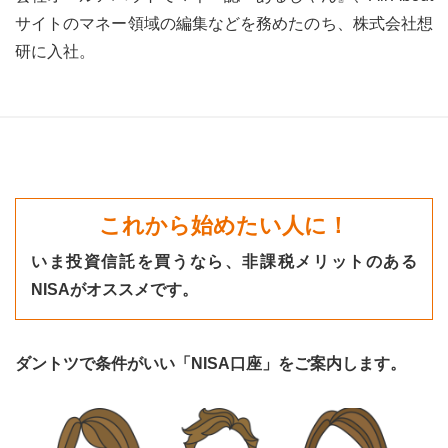
サイトのマネー領域の編集などを務めたのち、株式会社想
研に入社。
これから始めたい人に！
いま投資信託を買うなら、非課税メリットのある
NISAがオススメです。
ダントツで条件がいい「NISA口座」をご案内します。