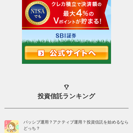
投資信託ランキング
パッシブ運用？アクティブ運用？投資信託を始めるなら
どっち？