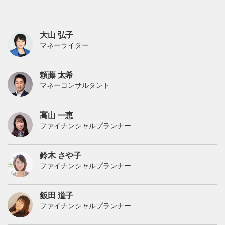
大山 弘子
マネーライター
頼藤 太希
マネーコンサルタント
高山 一恵
ファイナンシャルプランナー
鈴木 さや子
ファイナンシャルプランナー
飯田 道子
ファイナンシャルプランナー