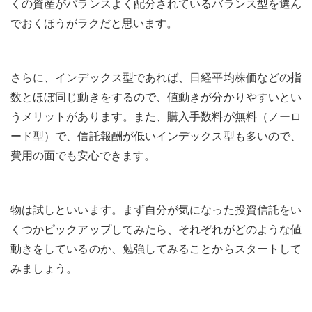
くの資産がバランスよく配分されているバランス型を選ん
でおくほうがラクだと思います。
さらに、インデックス型であれば、日経平均株価などの指
数とほぼ同じ動きをするので、値動きが分かりやすいとい
うメリットがあります。また、購入手数料が無料（ノーロ
ード型）で、信託報酬が低いインデックス型も多いので、
費用の面でも安心できます。
物は試しといいます。まず自分が気になった投資信託をい
くつかピックアップしてみたら、それぞれがどのような値
動きをしているのか、勉強してみることからスタートして
みましょう。