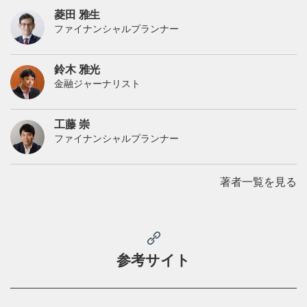
菱田 雅生
ファイナンシャルプランナー
鈴木 雅光
金融ジャーナリスト
工藤 崇
ファイナンシャルプランナー
著者一覧を見る
参考サイト