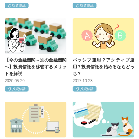
投資信託
投資信託
【今の金融機関→別の金融機関
パッシブ運用？アクティブ運
へ】投資信託を移管するメリッ
用？投資信託を始めるならどっ
トを解説
ち？
2020.05.29
2017.10.23
投資信託
投資信託