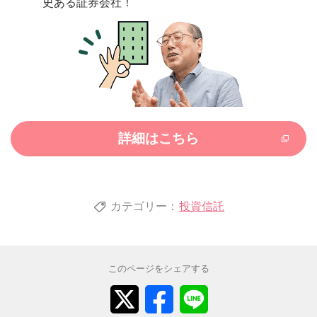
史ある証券会社！
詳細はこちら
カテゴリー：
投資信託
このページをシェアする