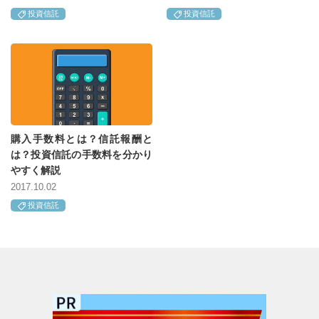
投資信託
投資信託
購入手数料とは？信託報酬と
は？投資信託の手数料を分かり
やすく解説
2017.10.02
投資信託