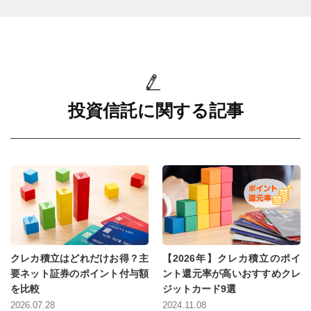
投資信託に関する記事
クレカ積立はどれだけお得？主
【2026年】クレカ積立のポイ
要ネット証券のポイント付与額
ント還元率が高いおすすめクレ
を比較
ジットカード9選
2026.07.28
2024.11.08