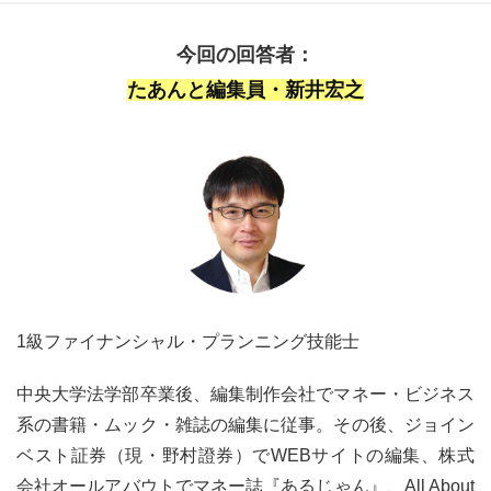
今回の回答者：
たあんと編集員・新井宏之
1級ファイナンシャル・プランニング技能士
中央大学法学部卒業後、編集制作会社でマネー・ビジネス
系の書籍・ムック・雑誌の編集に従事。その後、ジョイン
ベスト証券（現・野村證券）でWEBサイトの編集、株式
会社オールアバウトでマネー誌『あるじゃん』、All About