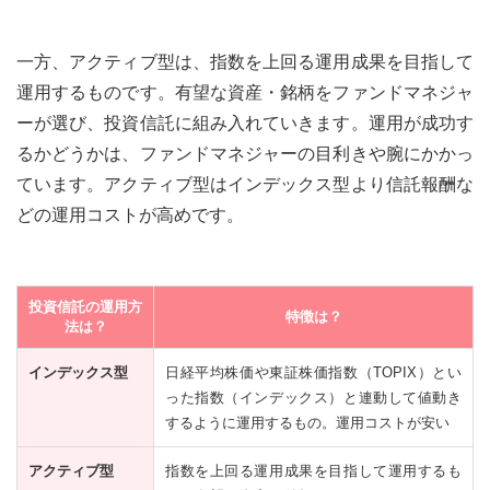
一方、アクティブ型は、指数を上回る運用成果を目指して
運用するものです。有望な資産・銘柄をファンドマネジャ
ーが選び、投資信託に組み入れていきます。運用が成功す
るかどうかは、ファンドマネジャーの目利きや腕にかかっ
ています。アクティブ型はインデックス型より信託報酬な
どの運用コストが高めです。
投資信託の運用方
特徴は？
法は？
インデックス型
日経平均株価や東証株価指数（TOPIX）とい
った指数（インデックス）と連動して値動き
するように運用するもの。運用コストが安い
アクティブ型
指数を上回る運用成果を目指して運用するも