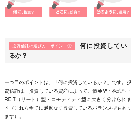
何に投資してい
投資信託の選び方・ポイント①
るか？
一つ目のポイントは、「何に投資しているか？」です。投
資信託は、投資している資産によって、債券型・株式型・
REIT（リート）型・コモディティ型に大きく分けられま
す（これら全てに満遍なく投資しているバランス型もあり
ます）。