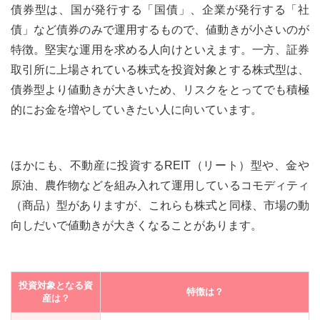
債券型は、国が発行する「国債」、企業が発行する「社
債」など債券のみで運用するもので、値動きが小さいのが
特徴。堅実な運用を求める人向けといえます。一方、証券
取引所に上場されている株式を投資対象とする株式型は、
債券型より値動きが大きいため、リスクをとってでも積極
的にお金を増やしていきたい人に向いています。
ほかにも、不動産に投資するREIT（リート）型や、金や
原油、農作物などを組み入れて運用しているコモディティ
（商品）型がありますが、これらも株式と同様、市場の動
向しだいで値動きが大きくなることがあります。
投資対象となる資
特徴は？
産は？