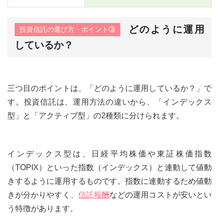
どのように運用
投資信託の選び方・ポイント③
しているか？
三つ目のポイントは、「どのように運用しているか？」で
す。投資信託は、運用方法の違いから、「インデックス
型」と「アクティブ型」の2種類に分けられます。
インデックス型は、日経平均株価や東証株価指数
（TOPIX）といった指数（インデックス）と連動して値動
きするように運用するものです。指数に連動するため値動
きが分かりやすく、
信託報酬
などの運用コストが安いとい
う特徴があります。