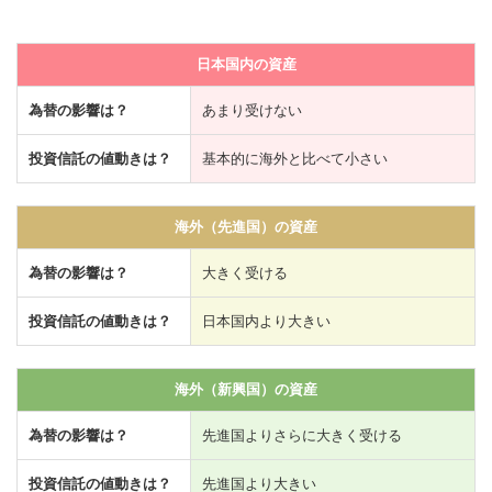
日本国内の資産
為替の影響は？
あまり受けない
投資信託の値動きは？
基本的に海外と比べて小さい
海外（先進国）の資産
為替の影響は？
大きく受ける
投資信託の値動きは？
日本国内より大きい
海外（新興国）の資産
為替の影響は？
先進国よりさらに大きく受ける
投資信託の値動きは？
先進国より大きい