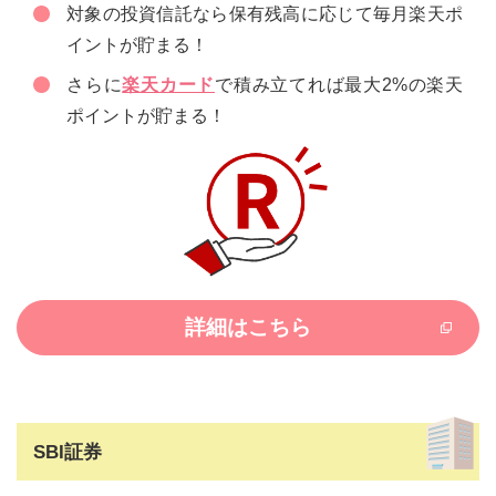
対象の投資信託なら保有残高に応じて毎月楽天ポ
イントが貯まる！
さらに
楽天カード
で積み立てれば最大2%の楽天
ポイントが貯まる！
詳細はこちら
SBI証券