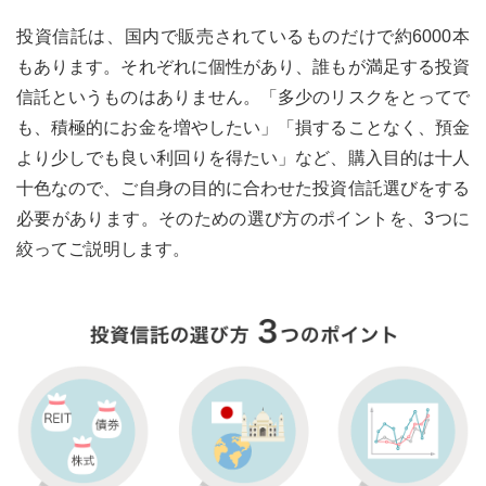
投資信託は、国内で販売されているものだけで約6000本
もあります。それぞれに個性があり、誰もが満足する投資
信託というものはありません。「多少のリスクをとってで
も、積極的にお金を増やしたい」「損することなく、預金
より少しでも良い利回りを得たい」など、購入目的は十人
十色なので、ご自身の目的に合わせた投資信託選びをする
必要があります。そのための選び方のポイントを、3つに
絞ってご説明します。