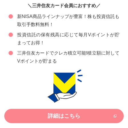
＼三井住友カード会員におすすめ／
新NISA商品ラインナップが豊富！株も投資信託も
取引手数料無料！
投資信託の保有残高に応じて毎月Vポイントが貯
まってお得！
三井住友カードでクレカ積立可能!積立額に対して
Vポイントが貯まる
詳細はこちら