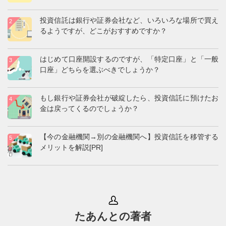
投資信託は銀行や証券会社など、いろいろな場所で買え
るようですが、どこがおすすめですか？
はじめて口座開設するのですが、「特定口座」と「一般
口座」どちらを選ぶべきでしょうか？
もし銀行や証券会社が破綻したら、投資信託に預けたお
金は戻ってくるのでしょうか？
【今の金融機関→別の金融機関へ】投資信託を移管する
メリットを解説[PR]
たあんとの著者