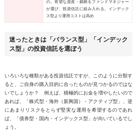
の。有望な資産・銘柄をファンドマネジャー
が選び、投資信託に組み入れる。インデック
ス型より運用コストは高め
迷ったときは「バランス型」「インデック
ス型」の投資信託を選ぼう
いろいろな種類がある投資信託ですが、このように分類す
ると、ご自身の購入目的に合ったものが見つかるのではな
いでしょうか？ 例えば、積極的にお金を増やしたいので
あれば、「株式型・海外（新興国）・アクティブ型」、逆
にあまりリスクをとらず堅実な運用を希望するのであれ
ば、「債券型・国内・インデックス型」が向いているでし
ょう。