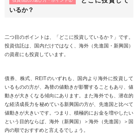
どこに投資して
投資信託の選び方・ポイント②
いるか？
二つ目のポイントは、「どこに投資しているか？」です。
投資信託は、国内だけではなく、海外（先進国・新興国）
の資産にも投資しています。
債券、株式、REITのいずれも、国内より海外に投資して
いるものの方が、為替の値動きが影響することもあり、値
動きが大きくなる傾向にあります。また海外でも、潜在的
な経済成長力を秘めている新興国の方が、先進国と比べて
値動きが大きいです。つまり、積極的にお金を増やしたい
という目的ならば、海外（新興国）＞海外（先進国）＞国
内の順でおすすめと言えるでしょう。