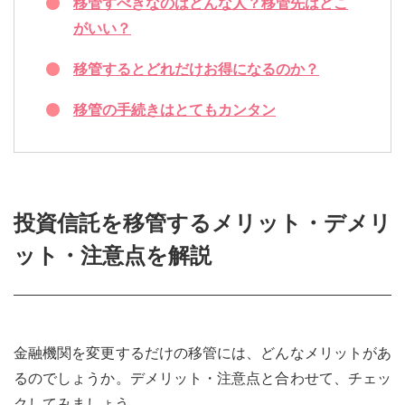
移管すべきなのはどんな人？移管先はどこ
がいい？
移管するとどれだけお得になるのか？
移管の手続きはとてもカンタン
投資信託を移管するメリット・デメリ
ット・注意点を解説
金融機関を変更するだけの移管には、どんなメリットがあ
るのでしょうか。デメリット・注意点と合わせて、チェッ
クしてみましょう。