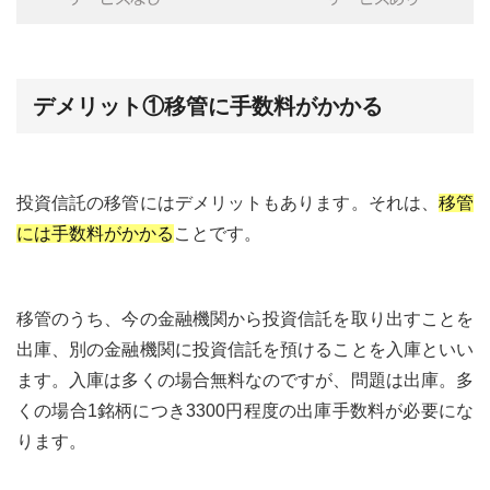
デメリット①移管に手数料がかかる
投資信託の移管にはデメリットもあります。それは、
移管
には手数料がかかる
ことです。
移管のうち、今の金融機関から投資信託を取り出すことを
出庫、別の金融機関に投資信託を預けることを入庫といい
ます。入庫は多くの場合無料なのですが、問題は出庫。多
くの場合1銘柄につき3300円程度の出庫手数料が必要にな
ります。