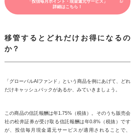
「投信毎月ポイント・現金還元サービス」
詳細はこちら！
移管するとどれだけお得になるの
か？
「グローバルAIファンド」という商品を例にあげて、どれ
だけキャッシュバックがあるか、みていきましょう。
この商品の信託報酬は年1.75%（税抜）。そのうち販売会
社の松井証券が受け取る信託報酬は年0.8%（税抜）です
が、投信毎月現金還元サービスが適用されることで、