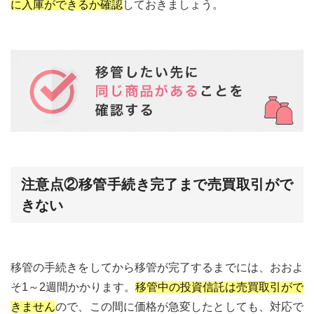
に入庫ができるか確認
しておきましょう。
注意点②移管手続き完了まで売買取引がで
きない
移管の手続きをしてから移管が完了するまでには、おおよ
そ1～2週間かかります。
移管中の投資信託は売買取引がで
きません
ので、この間に価格が急変したとしても、対応で