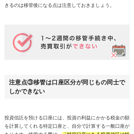
きるのは移管後になる点は注意しておきましょう。
注意点③移管は口座区分が同じもの同士で
しかできない
投資信託を預ける口座には、投資の利益にかかる税金の額
を計算してくれる特定口座と、自分で計算する一般口座が