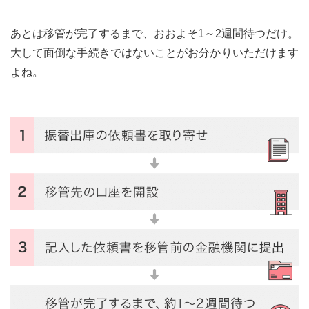
あとは移管が完了するまで、おおよそ1～2週間待つだけ。
大して面倒な手続きではないことがお分かりいただけます
よね。