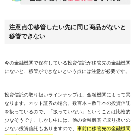
注意点①移管したい先に同じ商品がないと
移管できない
今の金融機関で保有している投資信託が移管先の金融機関
にないと、移管ができないという点には注意が必要です。
投資信託の取り扱いラインナップは、金融機関によって異
なります。ネット証券の場合、数百本～数千本の投資信託
を扱っているので、「扱っていない」ということは比較的
少なそうです。しかし中には、他の金融機関で取り扱いの
少ない投資信託もありますので、
事前に移管先の金融機関