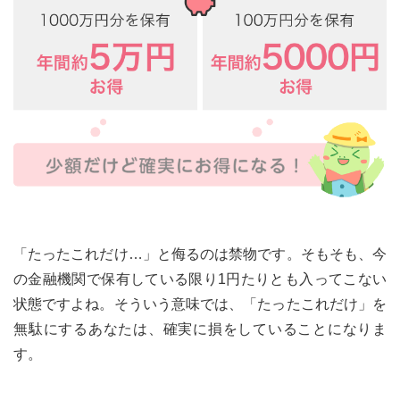
「たったこれだけ…」と侮るのは禁物です。そもそも、今
の金融機関で保有している限り1円たりとも入ってこない
状態ですよね。そういう意味では、「たったこれだけ」を
無駄にするあなたは、確実に損をしていることになりま
す。