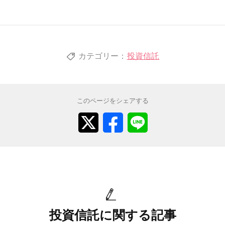
カテゴリー：
投資信託
このページをシェアする
投資信託に関する記事