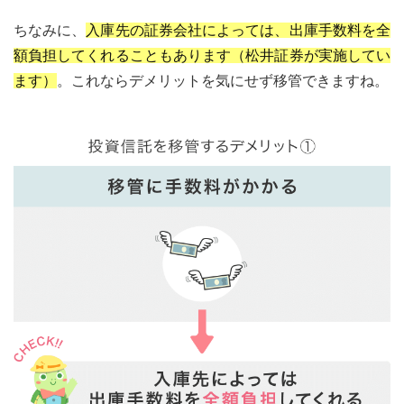
ちなみに、
入庫先の証券会社によっては、出庫手数料を全
額負担してくれることもあります（松井証券が実施してい
ます）
。これならデメリットを気にせず移管できますね。