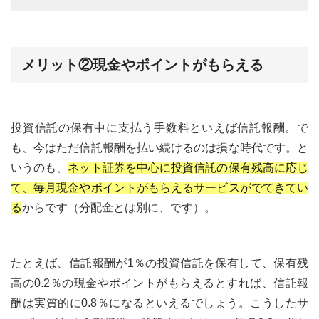
メリット②現金やポイントがもらえる
投資信託の保有中に支払う手数料といえば信託報酬。で
も、今はただ信託報酬を払い続けるのは損な時代です。と
いうのも、
ネット証券を中心に投資信託の保有残高に応じ
て、毎月現金やポイントがもらえるサービスがでてきてい
る
からです（分配金とは別に、です）。
たとえば、信託報酬が1％の投資信託を保有して、保有残
高の0.2％の現金やポイントがもらえるとすれば、信託報
酬は実質的に0.8％になるといえるでしょう。こうしたサ