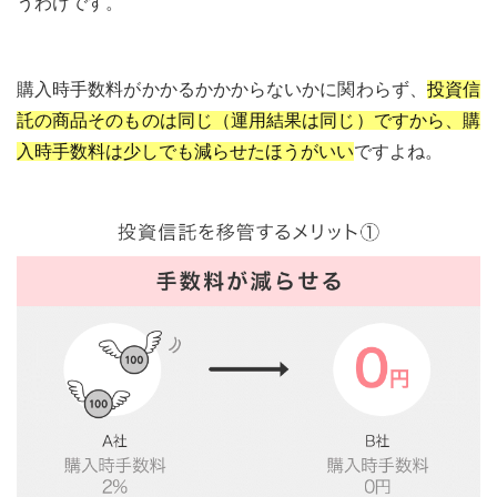
うわけです。
購入時手数料がかかるかかからないかに関わらず、
投資信
託の商品そのものは同じ（運用結果は同じ）ですから、購
入時手数料は少しでも減らせたほうがいい
ですよね。