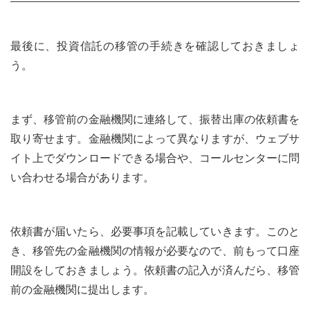
最後に、投資信託の移管の手続きを確認しておきましょ
う。
まず、移管前の金融機関に連絡して、振替出庫の依頼書を
取り寄せます。金融機関によって異なりますが、ウェブサ
イト上でダウンロードできる場合や、コールセンターに問
い合わせる場合があります。
依頼書が届いたら、必要事項を記載していきます。このと
き、移管先の金融機関の情報が必要なので、前もって口座
開設をしておきましょう。依頼書の記入が済んだら、移管
前の金融機関に提出します。