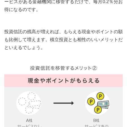
ービスがある金融機関に移管するだけで、毎月0.2％分お
得になるのです。
投資信託の残高が増えれば、もらえる現金やポイントの額
も比例して増えます。積立投資とも相性のいいメリットだ
といえるでしょう。