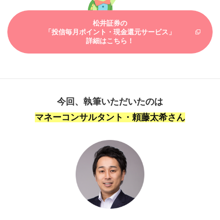
松井証券の
「投信毎月ポイント・現金還元サービス」
詳細はこちら！
今回、執筆いただいたのは
マネーコンサルタント・頼藤太希さん