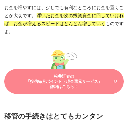
お金を増やすには、少しでも有利なところにお金を置くこ
とが大切です。
浮いたお金を次の投資資金に回していけれ
ば、お金が増えるスピードはどんどん増していく
ものです
よ。
松井証券の
「投信毎月ポイント・現金還元サービス」
詳細はこちら！
移管の手続きはとてもカンタン