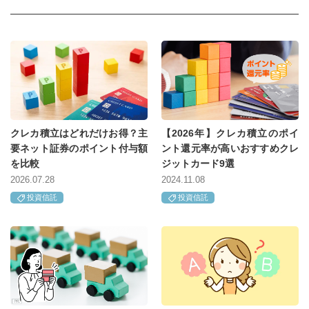
クレカ積立はどれだけお得？主
【2026年】クレカ積立のポイ
要ネット証券のポイント付与額
ント還元率が高いおすすめクレ
を比較
ジットカード9選
2026.07.28
2024.11.08
投資信託
投資信託