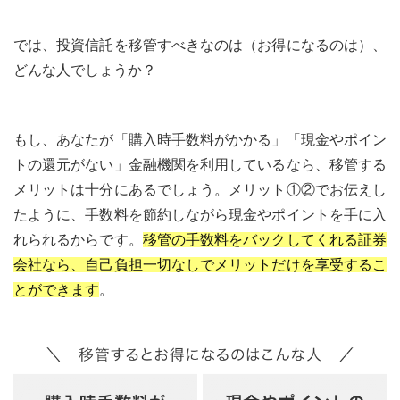
では、投資信託を移管すべきなのは（お得になるのは）、
どんな人でしょうか？
もし、あなたが「購入時手数料がかかる」「現金やポイン
トの還元がない」金融機関を利用しているなら、移管する
メリットは十分にあるでしょう。メリット①②でお伝えし
たように、手数料を節約しながら現金やポイントを手に入
れられるからです。
移管の手数料をバックしてくれる証券
会社なら、自己負担一切なしでメリットだけを享受するこ
とができます
。