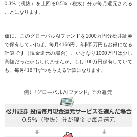
0.3%（税抜）を上回る0.5%（税抜）分が毎月還元される
ことになります。
仮に、このグローバルAIファンドを1000万円分松井証券
で保有していれば、毎月4166円、年間5万円もお得になる
計算です（現金還元の場合）。いきなり1000万円は少し
高額だったかもしれませんが、もし100万円保有していて
も、毎月416円ずつもらえる計算になります。