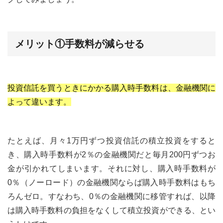
メリット①手数料が減らせる
投資信託を買うときにかかる購入時手数料は、金融機関に
よって違います。
たとえば、月々1万円ずつ投資信託の積立投資をすると
き、購入時手数料が2％の金融機関だと毎月200円ずつお
金が引かれてしまいます。それに対し、購入時手数料が
0％（ノーロード）の金融機関ならば購入時手数料はもち
ろんゼロ。すなわち、0％の金融機関に移管すれば、以降
は購入時手数料の負担をなくして積立投資ができる、とい