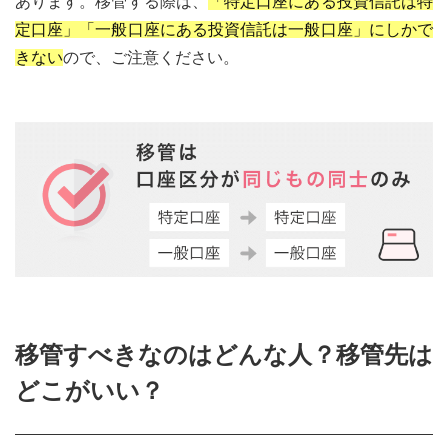
あります。移管する際は、
「特定口座にある投資信託は特
定口座」「一般口座にある投資信託は一般口座」にしかで
きない
ので、ご注意ください。
移管すべきなのはどんな人？移管先は
どこがいい？