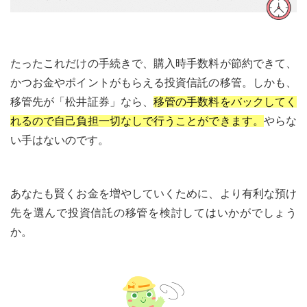
たったこれだけの手続きで、購入時手数料が節約できて、
かつお金やポイントがもらえる投資信託の移管。しかも、
移管先が「松井証券」なら、
移管の手数料をバックしてく
れるので自己負担一切なしで行うことができます。
やらな
い手はないのです。
あなたも賢くお金を増やしていくために、より有利な預け
先を選んで投資信託の移管を検討してはいかがでしょう
か。