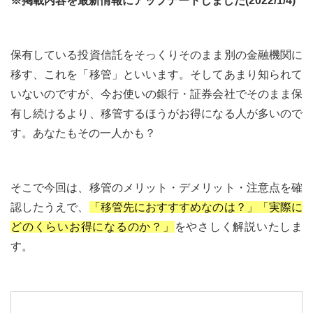
※掲載内容を最新情報にアップデートしました(2022/1/4)
保有している投資信託をそっくりそのまま別の金融機関に
移す、これを「移管」といいます。そしてあまり知られて
いないのですが、今お使いの銀行・証券会社でそのまま保
有し続けるより、移管するほうがお得になる人が多いので
す。あなたもその一人かも？
そこで今回は、移管のメリット・デメリット・注意点を確
認したうえで、
「移管先におすすすめなのは？」「実際に
どのくらいお得になるのか？」
をやさしく解説いたしま
す。